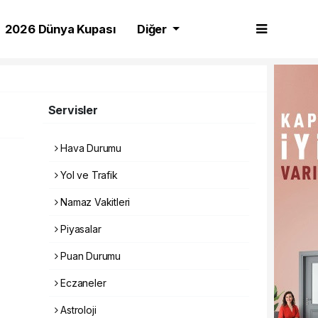
2026 Dünya Kupası
Diğer
Servisler
Hava Durumu
Yol ve Trafik
Namaz Vakitleri
Piyasalar
Puan Durumu
Eczaneler
Astroloji