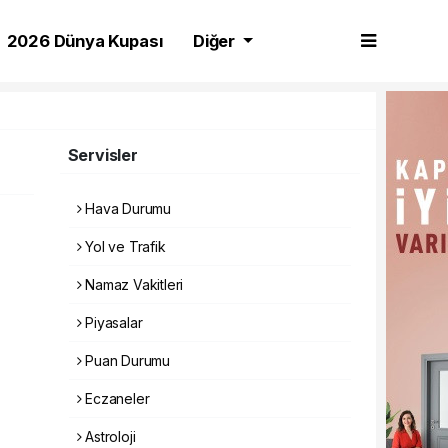
2026 Dünya Kupası
Diğer
Servisler
Hava Durumu
Yol ve Trafik
Namaz Vakitleri
Piyasalar
Puan Durumu
Eczaneler
Astroloji