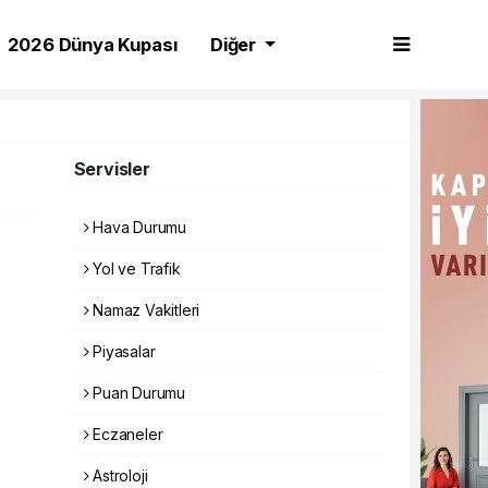
2026 Dünya Kupası
Diğer
Servisler
Hava Durumu
Yol ve Trafik
Namaz Vakitleri
Piyasalar
Puan Durumu
Eczaneler
Astroloji