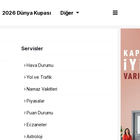
2026 Dünya Kupası
Diğer
Servisler
Hava Durumu
Yol ve Trafik
Namaz Vakitleri
Piyasalar
Puan Durumu
Eczaneler
Astroloji