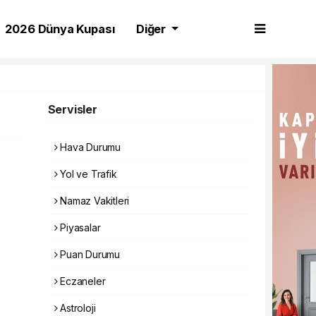
2026 Dünya Kupası
Diğer
Servisler
Hava Durumu
Yol ve Trafik
Namaz Vakitleri
Piyasalar
Puan Durumu
Eczaneler
Astroloji