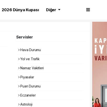
2026 Dünya Kupası
Diğer
Servisler
Hava Durumu
Yol ve Trafik
Namaz Vakitleri
Piyasalar
Puan Durumu
Eczaneler
Astroloji