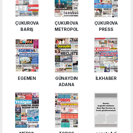
ÇUKUROVA
ÇUKUROVA
ÇUKUROVA
BARIŞ
METROPOL
PRESS
EGEMEN
GÜNAYDIN
İLKHABER
ADANA