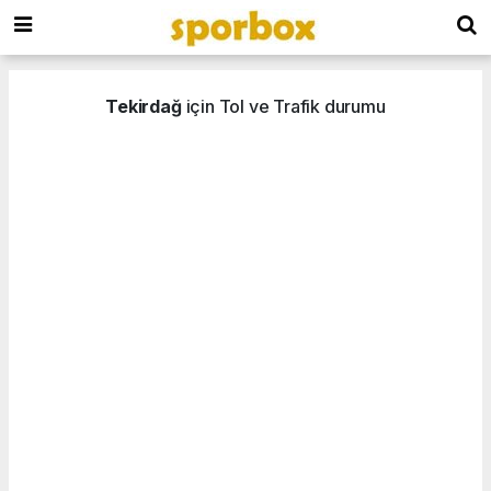
Tekirdağ
için Tol ve Trafik durumu