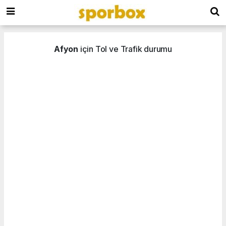
Afyon
için Tol ve Trafik durumu