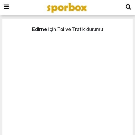
Edirne
için Tol ve Trafik durumu