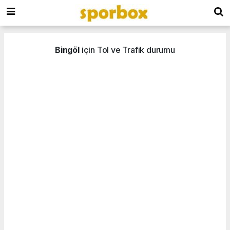
Bingöl
için Tol ve Trafik durumu