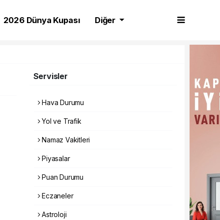
2026 Dünya Kupası
Diğer
Servisler
Hava Durumu
Yol ve Trafik
Namaz Vakitleri
Piyasalar
Puan Durumu
Eczaneler
Astroloji