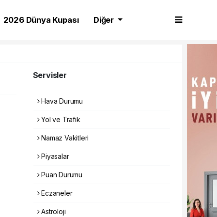
2026 Dünya Kupası
Diğer
Servisler
Hava Durumu
Yol ve Trafik
Namaz Vakitleri
Piyasalar
Puan Durumu
Eczaneler
Astroloji