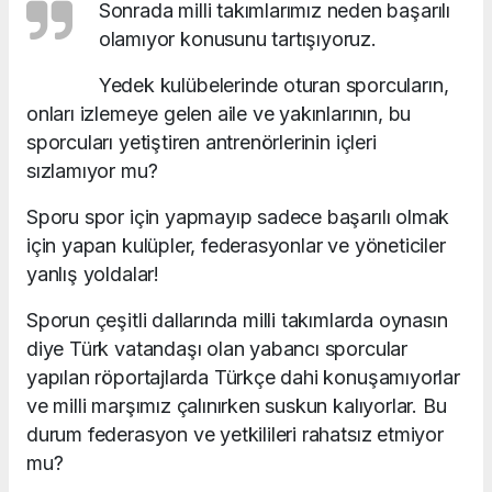
Sonrada milli takımlarımız neden başarılı
olamıyor konusunu tartışıyoruz.
Yedek kulübelerinde oturan sporcuların,
onları izlemeye gelen aile ve yakınlarının, bu
sporcuları yetiştiren antrenörlerinin içleri
sızlamıyor mu?
Sporu spor için yapmayıp sadece başarılı olmak
için yapan kulüpler, federasyonlar ve yöneticiler
yanlış yoldalar!
Sporun çeşitli dallarında milli takımlarda oynasın
diye Türk vatandaşı olan yabancı sporcular
yapılan röportajlarda Türkçe dahi konuşamıyorlar
ve milli marşımız çalınırken suskun kalıyorlar. Bu
durum federasyon ve yetkilileri rahatsız etmiyor
mu?