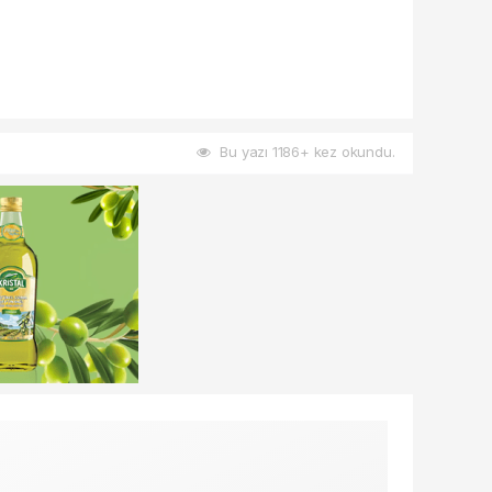
Bu yazı 1186+ kez okundu.