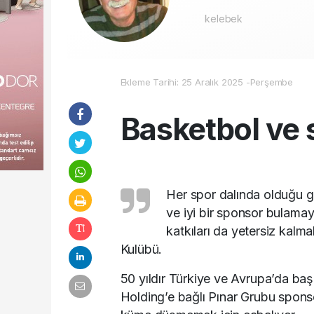
kelebek
Ekleme Tarihi: 25 Aralık 2025 -Perşembe
Basketbol ve
Her spor dalında olduğu g
ve iyi bir sponsor bulamay
katkıları da yetersiz kal
Kulübü.
50 yıldır Türkiye ve Avrupa’da baş
Holding’e bağlı Pınar Grubu spons