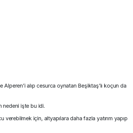
Alperen’i alıp cesurca oynatan Beşiktaş’lı koçun da
 nedeni işte bu idi.
 verebilmek için, altyapılara daha fazla yatırım yapıp