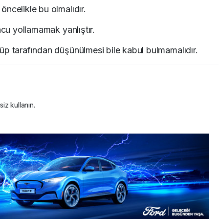
ncelikle bu olmalıdır.
ncu yollamamak yanlıştır.
üp tarafından düşünülmesi bile kabul bulmamalıdır.
siz kullanın.