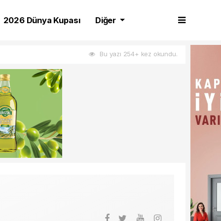
2026 Dünya Kupası
Diğer
Bu yazı 254+ kez okundu.