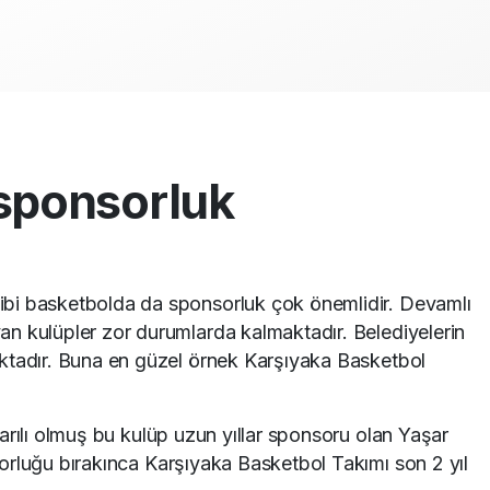
 sponsorluk
ibi basketbolda da sponsorluk çok önemlidir. Devamlı
an kulüpler zor durumlarda kalmaktadır. Belediyelerin
maktadır. Buna en güzel örnek Karşıyaka Basketbol
arılı olmuş bu kulüp uzun yıllar sponsoru olan Yaşar
orluğu bırakınca Karşıyaka Basketbol Takımı son 2 yıl