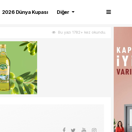
2026 Dünya Kupası
Diğer
Bu yazı 1782+ kez okundu.