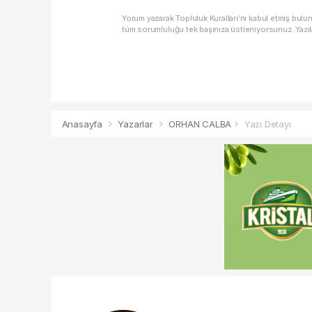
Yorum yazarak Topluluk Kuralları’nı kabul etmiş bulu
tüm sorumluluğu tek başınıza üstleniyorsunuz. Yazıl
Anasayfa
Yazarlar
ORHAN CALBA
Yazı Detayı