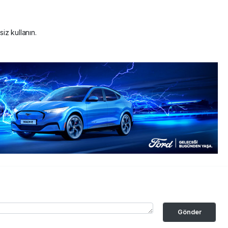
siz kullanın.
Gönder