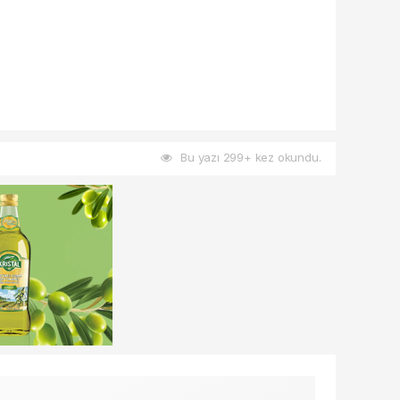
Bu yazı 299+ kez okundu.