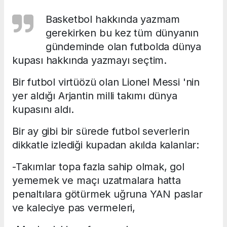
Basketbol hakkında yazmam
gerekirken bu kez tüm dünyanın
gündeminde olan futbolda dünya
kupası hakkında yazmayı seçtim.
Bir futbol virtüözü olan Lionel Messi 'nin
yer aldığı Arjantin milli takımı dünya
kupasını aldı.
Bir ay gibi bir sürede futbol severlerin
dikkatle izlediği kupadan akılda kalanlar:
-Takımlar topa fazla sahip olmak, gol
yememek ve maçı uzatmalara hatta
penaltılara götürmek uğruna YAN paslar
ve kaleciye pas vermeleri,