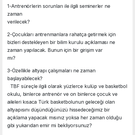
1-Antrenörlerin sorunları ile ilgili seminerler ne
zaman
verilecek?
2-Çocukları antrenmanlara rahatça getirmek için
bizleri destekleyen bir bilim kurulu açıklaması ne
zaman yapılacak. Bunun için bir girişim var
mı
3-Özellikle altyapı çalışmaları ne zaman
başlayabilecek?
TBF süreçle ilgili olarak yüzlerce kulüp ve basketbol
okulu, binlerce antrenör ve on binlerce çocuk ve
aileleri kısaca Türk basketbolunun geleceği olan
altyapısını düşündüğünüzü hissedeceğimiz bir
açıklama yapacak mısınız yoksa her zaman olduğu
gibi yukarıdan emir mi bekliyorsunuz?