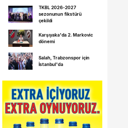
TKBL 2026-2027
sezonunun fikstürü
çekildi
Karşıyaka'da 2. Markovic
dönemi
Salah, Trabzonspor için
İstanbul'da