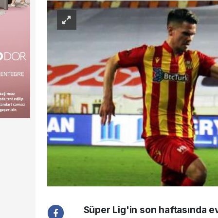
Süper Lig'in son haftasında e