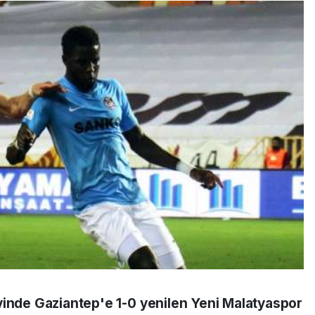
vinde Gaziantep'e 1-0 yenilen Yeni Malatyaspor