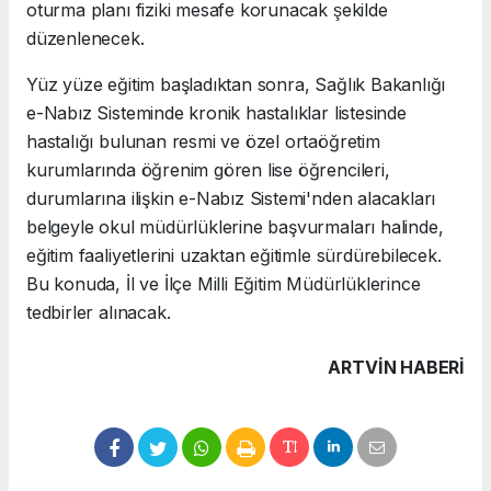
oturma planı fiziki mesafe korunacak şekilde
düzenlenecek.
Yüz yüze eğitim başladıktan sonra, Sağlık Bakanlığı
e-Nabız Sisteminde kronik hastalıklar listesinde
hastalığı bulunan resmi ve özel ortaöğretim
kurumlarında öğrenim gören lise öğrencileri,
durumlarına ilişkin e-Nabız Sistemi'nden alacakları
belgeyle okul müdürlüklerine başvurmaları halinde,
eğitim faaliyetlerini uzaktan eğitimle sürdürebilecek.
Bu konuda, İl ve İlçe Milli Eğitim Müdürlüklerince
tedbirler alınacak.
ARTVIN HABERİ