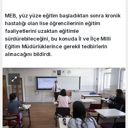
MEB, yüz yüze eğitim başladıktan sonra kronik
hastalığı olan lise öğrencilerinin eğitim
faaliyetlerini uzaktan eğitimle
sürdürebileceğini, bu konuda İl ve İlçe Milli
Eğitim Müdürlüklerince gerekli tedbirlerin
alınacağını bildirdi.