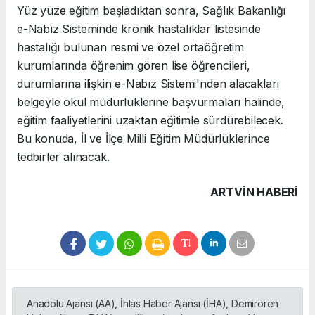
Yüz yüze eğitim başladıktan sonra, Sağlık Bakanlığı
e-Nabız Sisteminde kronik hastalıklar listesinde
hastalığı bulunan resmi ve özel ortaöğretim
kurumlarında öğrenim gören lise öğrencileri,
durumlarına ilişkin e-Nabız Sistemi'nden alacakları
belgeyle okul müdürlüklerine başvurmaları halinde,
eğitim faaliyetlerini uzaktan eğitimle sürdürebilecek.
Bu konuda, İl ve İlçe Milli Eğitim Müdürlüklerince
tedbirler alınacak.
ARTVIN HABERİ
Anadolu Ajansı (AA), İhlas Haber Ajansı (İHA), Demirören