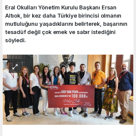
Eral Okulları Yönetim Kurulu Başkanı Ersan
Altıok, bir kez daha Türkiye birincisi olmanın
mutluluğunu yaşadıklarını belirterek, başarının
tesadüf değil çok emek ve sabır istediğini
söyledi.