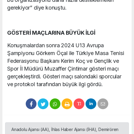
gerekiyor” diye konuştu.
GÖSTERİ MAÇLARINA BÜYÜK İLGİ
Konuşmalardan sonra 2024 U13 Avrupa
Şampiyonu Görkem Öçal ile Türkiye Masa Tenisi
Federasyonu Başkanı Kerim Koç ve Gençlik ve
Spor İl Müdürü Muzaffer Çintimar gösteri maçı
gerçekleştirdi. Gösteri maçı salondaki sporcular
ve protokol tarafından büyük ilgi gördü.
Anadolu Ajansı (AA), İhlas Haber Ajansı (İHA), Demirören