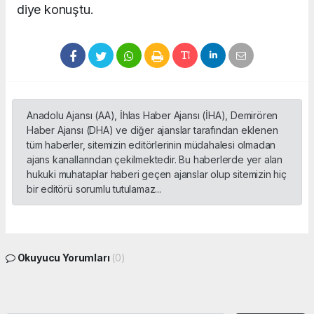
diye konuştu.
Anadolu Ajansı (AA), İhlas Haber Ajansı (İHA), Demirören
Haber Ajansı (DHA) ve diğer ajanslar tarafından eklenen
tüm haberler, sitemizin editörlerinin müdahalesi olmadan
ajans kanallarından çekilmektedir. Bu haberlerde yer alan
hukuki muhataplar haberi geçen ajanslar olup sitemizin hiç
bir editörü sorumlu tutulamaz...
Okuyucu Yorumları
(0)