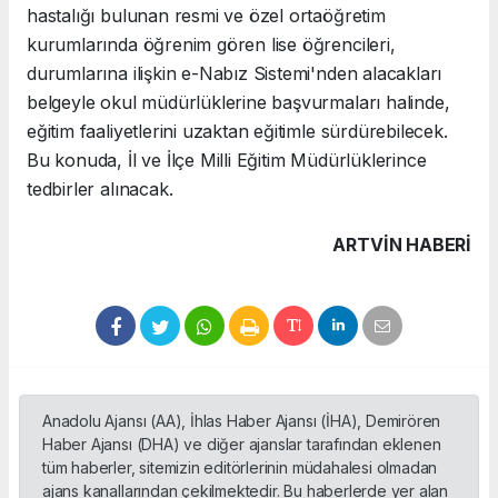
hastalığı bulunan resmi ve özel ortaöğretim
kurumlarında öğrenim gören lise öğrencileri,
durumlarına ilişkin e-Nabız Sistemi'nden alacakları
belgeyle okul müdürlüklerine başvurmaları halinde,
eğitim faaliyetlerini uzaktan eğitimle sürdürebilecek.
Bu konuda, İl ve İlçe Milli Eğitim Müdürlüklerince
tedbirler alınacak.
ARTVIN HABERİ
Anadolu Ajansı (AA), İhlas Haber Ajansı (İHA), Demirören
Haber Ajansı (DHA) ve diğer ajanslar tarafından eklenen
tüm haberler, sitemizin editörlerinin müdahalesi olmadan
ajans kanallarından çekilmektedir. Bu haberlerde yer alan