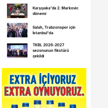
Karşıyaka'da 2. Markovic
dönemi
Salah, Trabzonspor için
İstanbul'da
TKBL 2026-2027
sezonunun fikstürü
çekildi