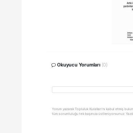
Okuyucu Yorumları
(0)
Yorum yazarak Topluluk Kuralları’nı kabul etmiş bulu
tüm sorumluluğu tek başınıza üstleniyorsunuz. Yazıl