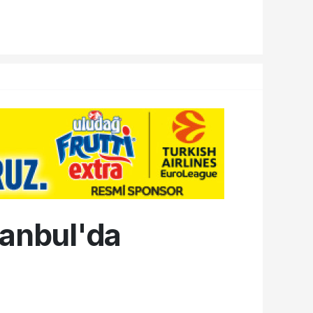
tanbul'da