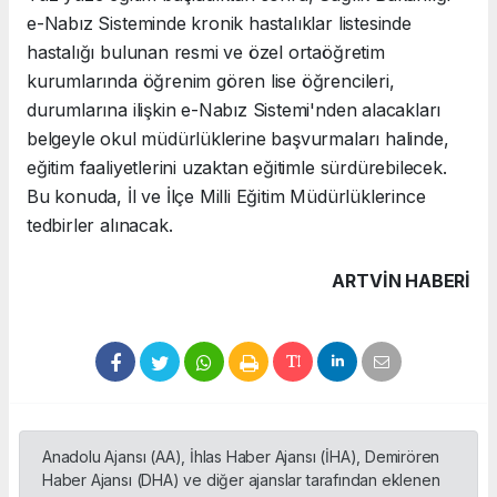
e-Nabız Sisteminde kronik hastalıklar listesinde
hastalığı bulunan resmi ve özel ortaöğretim
kurumlarında öğrenim gören lise öğrencileri,
durumlarına ilişkin e-Nabız Sistemi'nden alacakları
belgeyle okul müdürlüklerine başvurmaları halinde,
eğitim faaliyetlerini uzaktan eğitimle sürdürebilecek.
Bu konuda, İl ve İlçe Milli Eğitim Müdürlüklerince
tedbirler alınacak.
ARTVIN HABERİ
Anadolu Ajansı (AA), İhlas Haber Ajansı (İHA), Demirören
Haber Ajansı (DHA) ve diğer ajanslar tarafından eklenen