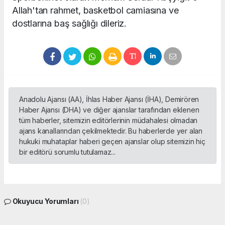
Allah'tan rahmet, basketbol camiasına ve
dostlarına baş sağlığı dileriz.
Anadolu Ajansı (AA), İhlas Haber Ajansı (İHA), Demirören
Haber Ajansı (DHA) ve diğer ajanslar tarafından eklenen
tüm haberler, sitemizin editörlerinin müdahalesi olmadan
ajans kanallarından çekilmektedir. Bu haberlerde yer alan
hukuki muhataplar haberi geçen ajanslar olup sitemizin hiç
bir editörü sorumlu tutulamaz...
Okuyucu Yorumları
(0)