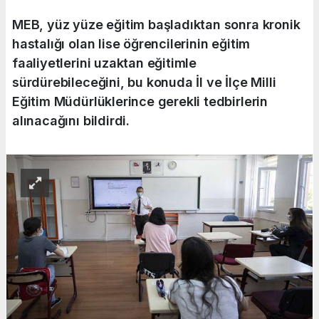
MEB, yüz yüze eğitim başladıktan sonra kronik
hastalığı olan lise öğrencilerinin eğitim
faaliyetlerini uzaktan eğitimle
sürdürebileceğini, bu konuda İl ve İlçe Milli
Eğitim Müdürlüklerince gerekli tedbirlerin
alınacağını bildirdi.