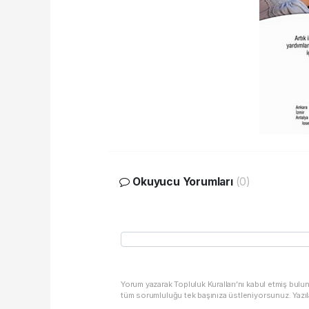
Okuyucu Yorumları
(0)
Yorum yazarak Topluluk Kuralları’nı kabul etmiş bulu
tüm sorumluluğu tek başınıza üstleniyorsunuz. Yazıl