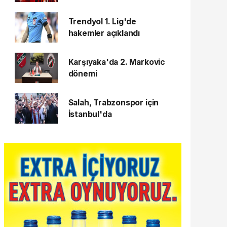
Trendyol 1. Lig'de
hakemler açıklandı
Karşıyaka'da 2. Markovic
dönemi
Salah, Trabzonspor için
İstanbul'da