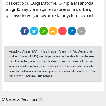
basketbolcu Luigi Datome, Olimpia Milano'da
attığı 16 sayıyla maçın en skorer ismi olurken,
galibiyette ve şampiyonlukta büyük rol oynadı.
Anadolu Ajansı (AA), İhlas Haber Ajansı (İHA), Demirören
Haber Ajansı (DHA) ve diğer ajanslar tarafından eklenen
tüm haberler, sitemizin editörlerinin müdahalesi olmadan
ajans kanallarından çekilmektedir. Bu haberlerde yer alan
hukuki muhataplar haberi geçen ajanslar olup sitemizin hiç
bir editörü sorumlu tutulamaz...
Okuyucu Yorumları
(0)