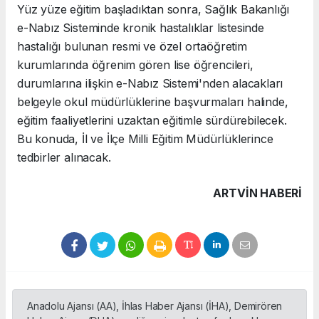
Yüz yüze eğitim başladıktan sonra, Sağlık Bakanlığı
e-Nabız Sisteminde kronik hastalıklar listesinde
hastalığı bulunan resmi ve özel ortaöğretim
kurumlarında öğrenim gören lise öğrencileri,
durumlarına ilişkin e-Nabız Sistemi'nden alacakları
belgeyle okul müdürlüklerine başvurmaları halinde,
eğitim faaliyetlerini uzaktan eğitimle sürdürebilecek.
Bu konuda, İl ve İlçe Milli Eğitim Müdürlüklerince
tedbirler alınacak.
ARTVIN HABERİ
Anadolu Ajansı (AA), İhlas Haber Ajansı (İHA), Demirören