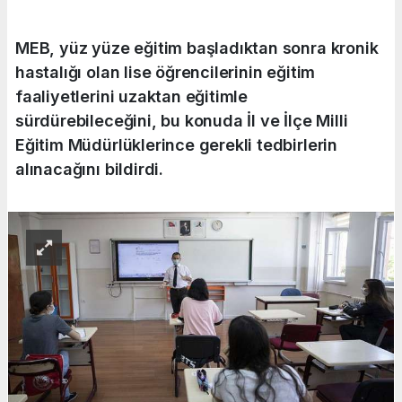
MEB, yüz yüze eğitim başladıktan sonra kronik
hastalığı olan lise öğrencilerinin eğitim
faaliyetlerini uzaktan eğitimle
sürdürebileceğini, bu konuda İl ve İlçe Milli
Eğitim Müdürlüklerince gerekli tedbirlerin
alınacağını bildirdi.