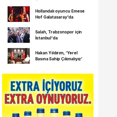
Hollandalı oyuncu Emese
Hof Galatasaray'da
Salah, Trabzonspor için
İstanbul'da
Hakan Yıldırım, ‘Yerel
Basına Sahip Çıkmalıyız’