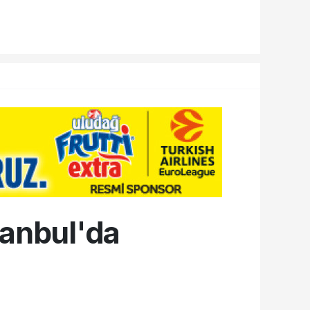
tanbul'da