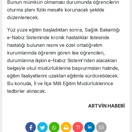
Bunun mümkün olmaması durumunda öğrencilerin
oturma planı fiziki mesafe korunacak şekilde
düzenlenecek.
Yüz yüze eğitim başladıktan sonra, Sağlık Bakanlığı
e-Nabız Sisteminde kronik hastalıklar listesinde
hastalığı bulunan resmi ve özel ortaöğretim
kurumlarında öğrenim gören lise öğrencileri,
durumlarına ilişkin e-Nabız Sistemi'nden alacakları
belgeyle okul müdürlüklerine başvurmaları halinde,
eğitim faaliyetlerini uzaktan eğitimle sürdürebilecek.
Bu konuda, İl ve İlçe Milli Eğitim Müdürlüklerince
tedbirler alınacak.
ARTVIN HABERİ