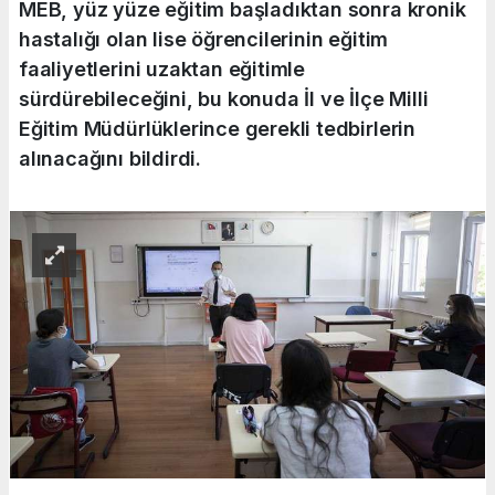
MEB, yüz yüze eğitim başladıktan sonra kronik
hastalığı olan lise öğrencilerinin eğitim
faaliyetlerini uzaktan eğitimle
sürdürebileceğini, bu konuda İl ve İlçe Milli
Eğitim Müdürlüklerince gerekli tedbirlerin
alınacağını bildirdi.