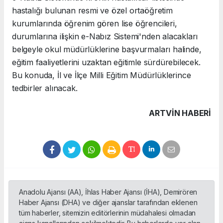
hastalığı bulunan resmi ve özel ortaöğretim
kurumlarında öğrenim gören lise öğrencileri,
durumlarına ilişkin e-Nabız Sistemi'nden alacakları
belgeyle okul müdürlüklerine başvurmaları halinde,
eğitim faaliyetlerini uzaktan eğitimle sürdürebilecek.
Bu konuda, İl ve İlçe Milli Eğitim Müdürlüklerince
tedbirler alınacak.
ARTVIN HABERİ
Anadolu Ajansı (AA), İhlas Haber Ajansı (İHA), Demirören
Haber Ajansı (DHA) ve diğer ajanslar tarafından eklenen
tüm haberler, sitemizin editörlerinin müdahalesi olmadan