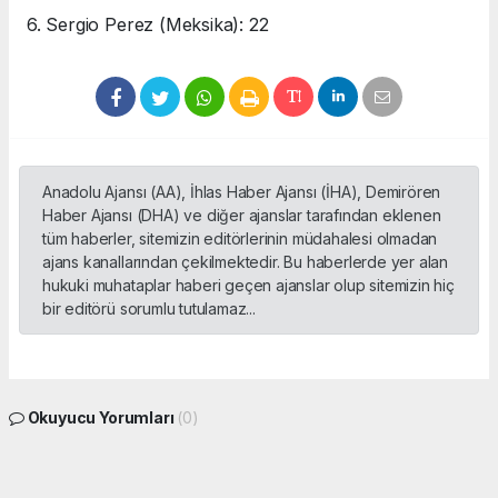
6. Sergio Perez (Meksika): 22
Anadolu Ajansı (AA), İhlas Haber Ajansı (İHA), Demirören
Haber Ajansı (DHA) ve diğer ajanslar tarafından eklenen
tüm haberler, sitemizin editörlerinin müdahalesi olmadan
ajans kanallarından çekilmektedir. Bu haberlerde yer alan
hukuki muhataplar haberi geçen ajanslar olup sitemizin hiç
bir editörü sorumlu tutulamaz...
Okuyucu Yorumları
(0)