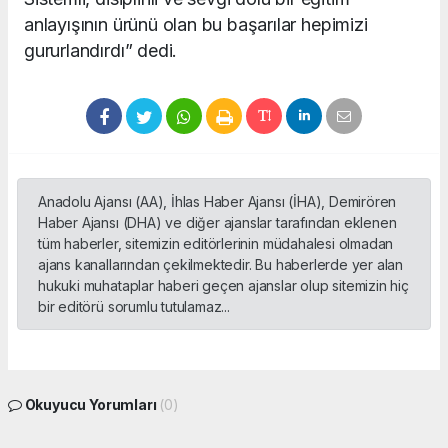
anlayışının ürünü olan bu başarılar hepimizi
gururlandırdı” dedi.
Anadolu Ajansı (AA), İhlas Haber Ajansı (İHA), Demirören
Haber Ajansı (DHA) ve diğer ajanslar tarafından eklenen
tüm haberler, sitemizin editörlerinin müdahalesi olmadan
ajans kanallarından çekilmektedir. Bu haberlerde yer alan
hukuki muhataplar haberi geçen ajanslar olup sitemizin hiç
bir editörü sorumlu tutulamaz...
Okuyucu Yorumları
(0)