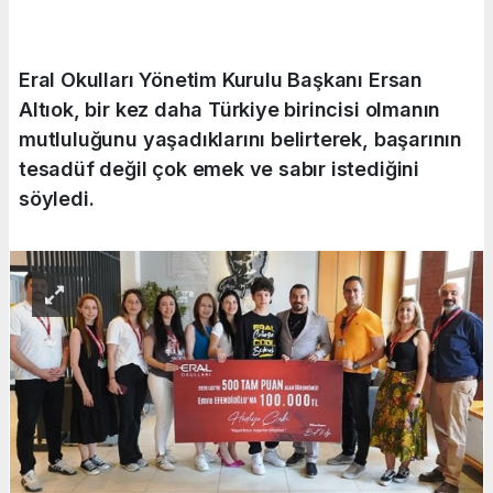
Eral Okulları Yönetim Kurulu Başkanı Ersan
Altıok, bir kez daha Türkiye birincisi olmanın
mutluluğunu yaşadıklarını belirterek, başarının
tesadüf değil çok emek ve sabır istediğini
söyledi.