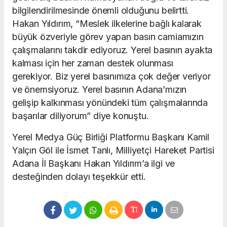
bilgilendirilmesinde önemli olduğunu belirtti.
Hakan Yıldırım, “Meslek ilkelerine bağlı kalarak
büyük özveriyle görev yapan basın camiamızın
çalışmalarını takdir ediyoruz. Yerel basının ayakta
kalması için her zaman destek olunması
gerekiyor. Biz yerel basınımıza çok değer veriyor
ve önemsiyoruz. Yerel basının Adana’mızın
gelişip kalkınması yönündeki tüm çalışmalarında
başarılar diliyorum” diye konuştu.
Yerel Medya Güç Birliği Platformu Başkanı Kamil
Yalçın Göl ile İsmet Tanlı, Milliyetçi Hareket Partisi
Adana İl Başkanı Hakan Yıldırım’a ilgi ve
desteğinden dolayı teşekkür etti.