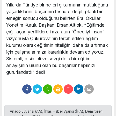
Yıllardır Türkiye birincileri çıkarmanın mutluluğunu
yaşadıklarını, başarının tesadüf değil; planlı bir
emeğin sonucu olduğunu belirten Eral Okulları
Yönetim Kurulu Başkanı Ersan Altıok, “Eğitimde
çığır açan yeniliklere imza atan “Önce iyi insan”
vizyonuyla Çukurova’nın tercih edilen eğitim
kurumu olarak eğitimin niteliğini daha da artırmak
için çalışmalarımıza kararlılıkla devam ediyoruz.
Sistemli, disiplinli ve sevgi dolu bir eğitim
anlayışının ürünü olan bu başarılar hepimizi
gururlandırdı” dedi.
Anadolu Ajansı (AA), İhlas Haber Ajansı (İHA), Demirören