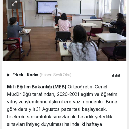
Erkek
|
Kadın
(Haberi Sesli Oku)
Milli Eğitim Bakanlığı (MEB)
Ortaöğretim Genel
Müdürlüğü tarafından, 2020-2021 eğitim ve öğretim
yılı iş ve işlemlerine ilişkin illere yazı gönderildi. Buna
göre ders yılı 31 Ağustos pazartesi başlayacak.
Liselerde sorumluluk sınavları ile hazırlık yeterlilik
sınavları ihtiyaç duyulması halinde iki haftaya