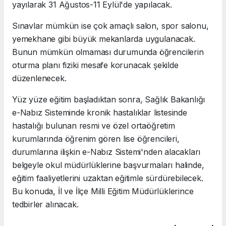
yayılarak 31 Ağustos-11 Eylül'de yapılacak.
Sınavlar mümkün ise çok amaçlı salon, spor salonu,
yemekhane gibi büyük mekanlarda uygulanacak.
Bunun mümkün olmaması durumunda öğrencilerin
oturma planı fiziki mesafe korunacak şekilde
düzenlenecek.
Yüz yüze eğitim başladıktan sonra, Sağlık Bakanlığı
e-Nabız Sisteminde kronik hastalıklar listesinde
hastalığı bulunan resmi ve özel ortaöğretim
kurumlarında öğrenim gören lise öğrencileri,
durumlarına ilişkin e-Nabız Sistemi'nden alacakları
belgeyle okul müdürlüklerine başvurmaları halinde,
eğitim faaliyetlerini uzaktan eğitimle sürdürebilecek.
Bu konuda, İl ve İlçe Milli Eğitim Müdürlüklerince
tedbirler alınacak.