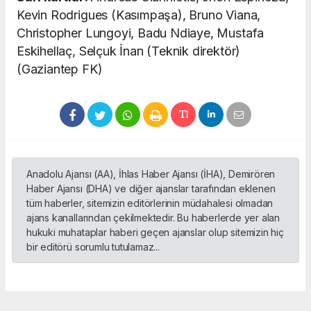
Kevin Rodrigues (Kasımpaşa), Bruno Viana,
Christopher Lungoyi, Badu Ndiaye, Mustafa
Eskihellaç, Selçuk İnan (Teknik direktör)
(Gaziantep FK)
Anadolu Ajansı (AA), İhlas Haber Ajansı (İHA), Demirören
Haber Ajansı (DHA) ve diğer ajanslar tarafından eklenen
tüm haberler, sitemizin editörlerinin müdahalesi olmadan
ajans kanallarından çekilmektedir. Bu haberlerde yer alan
hukuki muhataplar haberi geçen ajanslar olup sitemizin hiç
bir editörü sorumlu tutulamaz...