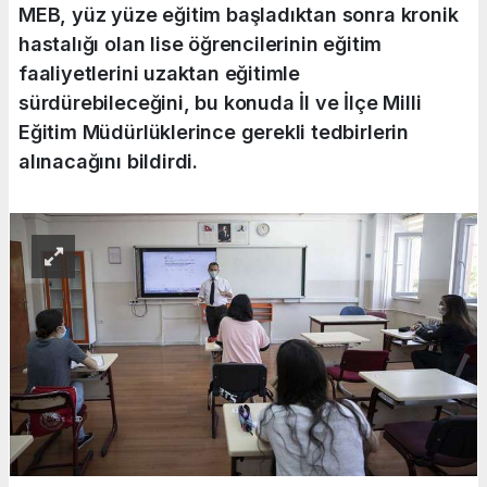
MEB, yüz yüze eğitim başladıktan sonra kronik
hastalığı olan lise öğrencilerinin eğitim
faaliyetlerini uzaktan eğitimle
sürdürebileceğini, bu konuda İl ve İlçe Milli
Eğitim Müdürlüklerince gerekli tedbirlerin
alınacağını bildirdi.