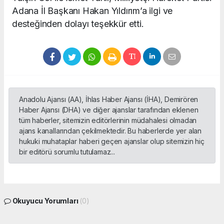
Adana İl Başkanı Hakan Yıldırım’a ilgi ve
desteğinden dolayı teşekkür etti.
Anadolu Ajansı (AA), İhlas Haber Ajansı (İHA), Demirören
Haber Ajansı (DHA) ve diğer ajanslar tarafından eklenen
tüm haberler, sitemizin editörlerinin müdahalesi olmadan
ajans kanallarından çekilmektedir. Bu haberlerde yer alan
hukuki muhataplar haberi geçen ajanslar olup sitemizin hiç
bir editörü sorumlu tutulamaz...
Okuyucu Yorumları
(0)