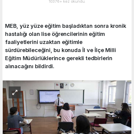
10376+ kez okundu.
MEB, yüz yüze eğitim başladıktan sonra kronik
hastalığı olan lise öğrencilerinin eğitim
faaliyetlerini uzaktan eğitimle
sürdürebileceğini, bu konuda İl ve İlçe Milli
Eğitim Müdürlüklerince gerekli tedbirlerin
alınacağını bildirdi.