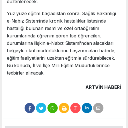
düzenlenecek.
Yüz yüze eğitim başladıktan sonra, Sağlık Bakanlığı
e-Nabız Sisteminde kronik hastalıklar listesinde
hastalığı bulunan resmi ve özel ortaöğretim
kurumlarında öğrenim gören lise öğrencileri,
durumlarına ilişkin e-Nabız Sistemi'nden alacakları
belgeyle okul müdürlüklerine başvurmaları halinde,
eğitim faaliyetlerini uzaktan eğitimle sürdürebilecek.
Bu konuda, İl ve İlçe Milli Eğitim Müdürlüklerince
tedbirler alınacak.
ARTVIN HABERİ