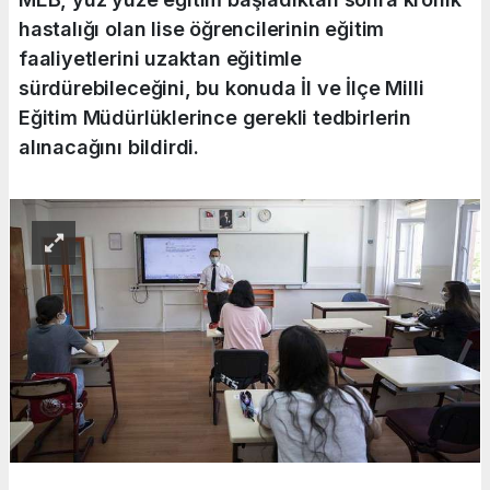
hastalığı olan lise öğrencilerinin eğitim
faaliyetlerini uzaktan eğitimle
sürdürebileceğini, bu konuda İl ve İlçe Milli
Eğitim Müdürlüklerince gerekli tedbirlerin
alınacağını bildirdi.