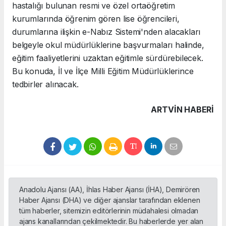
hastalığı bulunan resmi ve özel ortaöğretim
kurumlarında öğrenim gören lise öğrencileri,
durumlarına ilişkin e-Nabız Sistemi'nden alacakları
belgeyle okul müdürlüklerine başvurmaları halinde,
eğitim faaliyetlerini uzaktan eğitimle sürdürebilecek.
Bu konuda, İl ve İlçe Milli Eğitim Müdürlüklerince
tedbirler alınacak.
ARTVIN HABERİ
Anadolu Ajansı (AA), İhlas Haber Ajansı (İHA), Demirören
Haber Ajansı (DHA) ve diğer ajanslar tarafından eklenen
tüm haberler, sitemizin editörlerinin müdahalesi olmadan
ajans kanallarından çekilmektedir. Bu haberlerde yer alan