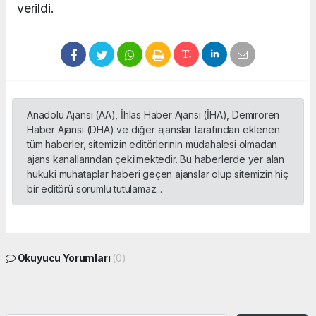
verildi.
Anadolu Ajansı (AA), İhlas Haber Ajansı (İHA), Demirören
Haber Ajansı (DHA) ve diğer ajanslar tarafından eklenen
tüm haberler, sitemizin editörlerinin müdahalesi olmadan
ajans kanallarından çekilmektedir. Bu haberlerde yer alan
hukuki muhataplar haberi geçen ajanslar olup sitemizin hiç
bir editörü sorumlu tutulamaz...
Okuyucu Yorumları
(0)