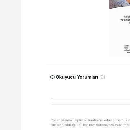
Okuyucu Yorumları
(0)
Yorum yazarak Topluluk Kuralları’nı kabul etmiş bulu
tüm sorumluluğu tek başınıza üstleniyorsunuz. Yazıl