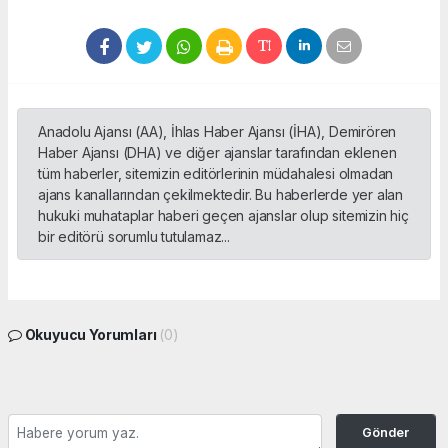
Anadolu Ajansı (AA), İhlas Haber Ajansı (İHA), Demirören
Haber Ajansı (DHA) ve diğer ajanslar tarafından eklenen
tüm haberler, sitemizin editörlerinin müdahalesi olmadan
ajans kanallarından çekilmektedir. Bu haberlerde yer alan
hukuki muhataplar haberi geçen ajanslar olup sitemizin hiç
bir editörü sorumlu tutulamaz...
Okuyucu Yorumları
(0)
Gönder