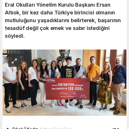
Eral Okulları Yönetim Kurulu Başkanı Ersan
Altıok, bir kez daha Türkiye birincisi olmanın
mutluluğunu yaşadıklarını belirterek, başarının
tesadüf değil çok emek ve sabır istediğini
söyledi.