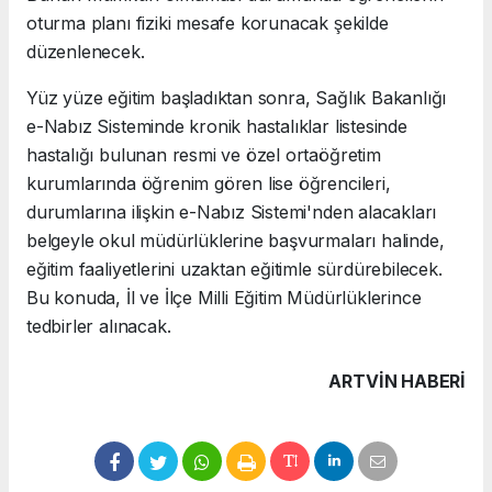
oturma planı fiziki mesafe korunacak şekilde
düzenlenecek.
Yüz yüze eğitim başladıktan sonra, Sağlık Bakanlığı
e-Nabız Sisteminde kronik hastalıklar listesinde
hastalığı bulunan resmi ve özel ortaöğretim
kurumlarında öğrenim gören lise öğrencileri,
durumlarına ilişkin e-Nabız Sistemi'nden alacakları
belgeyle okul müdürlüklerine başvurmaları halinde,
eğitim faaliyetlerini uzaktan eğitimle sürdürebilecek.
Bu konuda, İl ve İlçe Milli Eğitim Müdürlüklerince
tedbirler alınacak.
ARTVIN HABERİ