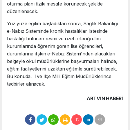
oturma planı fiziki mesafe korunacak şekilde
düzenlenecek.
Yüz yüze eğitim başladıktan sonra, Sağlık Bakanlığı
e-Nabız Sisteminde kronik hastalıklar listesinde
hastalığı bulunan resmi ve özel ortaöğretim
kurumlarında öğrenim gören lise öğrencileri,
durumlarına ilişkin e-Nabız Sistemi'nden alacakları
belgeyle okul müdürlüklerine başvurmaları halinde,
eğitim faaliyetlerini uzaktan eğitimle sürdürebilecek.
Bu konuda, İl ve İlçe Milli Eğitim Müdürlüklerince
tedbirler alınacak.
ARTVIN HABERİ