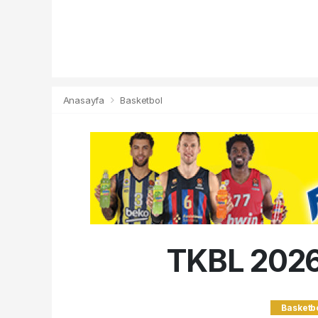
Anasayfa
Basketbol
TKBL 2026-
Basketb