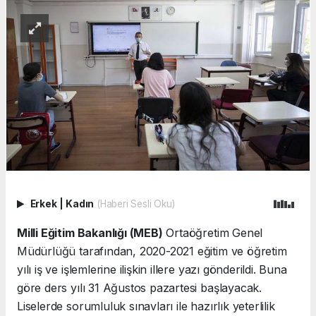
Erkek
|
Kadın
(Haberi Sesli Oku)
Milli Eğitim Bakanlığı (MEB)
Ortaöğretim Genel
Müdürlüğü tarafından, 2020-2021 eğitim ve öğretim
yılı iş ve işlemlerine ilişkin illere yazı gönderildi. Buna
göre ders yılı 31 Ağustos pazartesi başlayacak.
Liselerde sorumluluk sınavları ile hazırlık yeterlilik