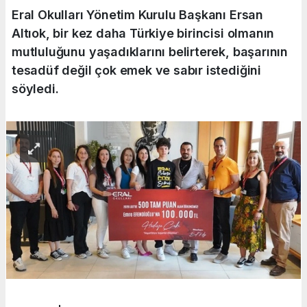
Eral Okulları Yönetim Kurulu Başkanı Ersan
Altıok, bir kez daha Türkiye birincisi olmanın
mutluluğunu yaşadıklarını belirterek, başarının
tesadüf değil çok emek ve sabır istediğini
söyledi.