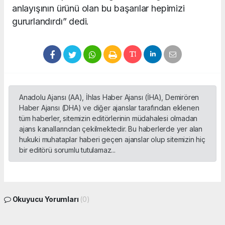
anlayışının ürünü olan bu başarılar hepimizi
gururlandırdı” dedi.
Anadolu Ajansı (AA), İhlas Haber Ajansı (İHA), Demirören
Haber Ajansı (DHA) ve diğer ajanslar tarafından eklenen
tüm haberler, sitemizin editörlerinin müdahalesi olmadan
ajans kanallarından çekilmektedir. Bu haberlerde yer alan
hukuki muhataplar haberi geçen ajanslar olup sitemizin hiç
bir editörü sorumlu tutulamaz...
Okuyucu Yorumları
(0)