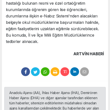
hastalığı bulunan resmi ve özel ortaöğretim
kurumlarında öğrenim gören lise öğrencileri,
durumlarına ilişkin e-Nabız Sistemi'nden alacakları
belgeyle okul müdürlüklerine başvurmaları halinde,
eğitim faaliyetlerini uzaktan eğitimle sürdürebilecek.
Bu konuda, İl ve İlçe Milli Eğitim Müdürlüklerince
tedbirler alınacak.
ARTVIN HABERİ
Anadolu Ajansı (AA), İhlas Haber Ajansı (İHA), Demirören
Haber Ajansı (DHA) ve diğer ajanslar tarafından eklenen
tüm haberler, sitemizin editörlerinin müdahalesi olmadan
ajans kanallarından çekilmektedir. Bu haberlerde yer alan