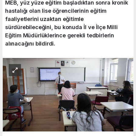
MEB, yüz yüze eğitim başladıktan sonra kronik
hastalığı olan lise öğrencilerinin eğitim
faaliyetlerini uzaktan eğitimle
sürdürebileceğini, bu konuda İl ve İlçe Milli
Eğitim Müdürlüklerince gerekli tedbirlerin
alınacağını bildirdi.