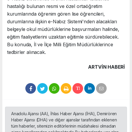
hastalığı bulunan resmi ve özel ortaöğretim
kurumlarında öğrenim gören lise öğrencileri,
durumlarına ilişkin e-Nabız Sistemi'nden alacakları
belgeyle okul müdürlüklerine başvurmaları halinde,
eğitim faaliyetlerini uzaktan eğitimle sürdürebilecek.
Bu konuda, İl ve İlçe Milli Eğitim Müdürlüklerince
tedbirler alınacak.
ARTVIN HABERİ
Anadolu Ajansı (AA), İhlas Haber Ajansı (İHA), Demirören
Haber Ajansı (DHA) ve diğer ajanslar tarafından eklenen
tüm haberler, sitemizin editörlerinin müdahalesi olmadan