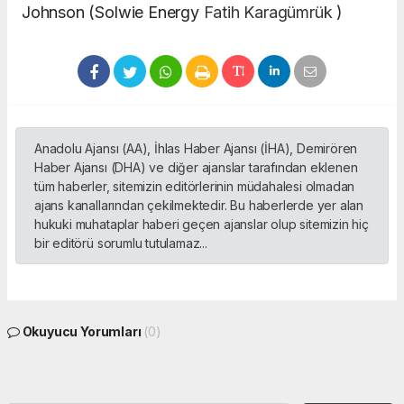
Johnson (Solwie Energy
Fatih Karagümrük
)
Anadolu Ajansı (AA), İhlas Haber Ajansı (İHA), Demirören
Haber Ajansı (DHA) ve diğer ajanslar tarafından eklenen
tüm haberler, sitemizin editörlerinin müdahalesi olmadan
ajans kanallarından çekilmektedir. Bu haberlerde yer alan
hukuki muhataplar haberi geçen ajanslar olup sitemizin hiç
bir editörü sorumlu tutulamaz...
Okuyucu Yorumları
(0)