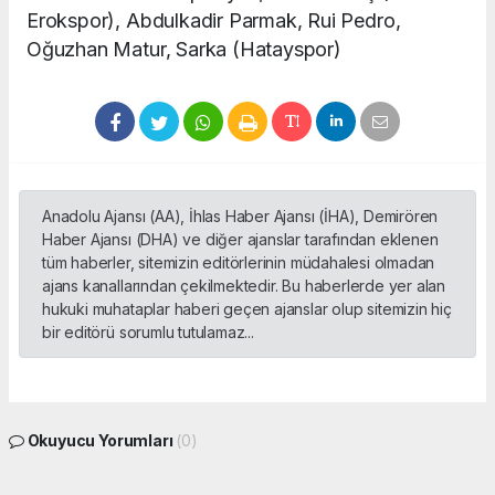
Erokspor), Abdulkadir Parmak, Rui Pedro,
Oğuzhan Matur, Sarka (Hatayspor)
Anadolu Ajansı (AA), İhlas Haber Ajansı (İHA), Demirören
Haber Ajansı (DHA) ve diğer ajanslar tarafından eklenen
tüm haberler, sitemizin editörlerinin müdahalesi olmadan
ajans kanallarından çekilmektedir. Bu haberlerde yer alan
hukuki muhataplar haberi geçen ajanslar olup sitemizin hiç
bir editörü sorumlu tutulamaz...
Okuyucu Yorumları
(0)