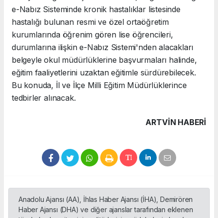
e-Nabız Sisteminde kronik hastalıklar listesinde
hastalığı bulunan resmi ve özel ortaöğretim
kurumlarında öğrenim gören lise öğrencileri,
durumlarına ilişkin e-Nabız Sistemi'nden alacakları
belgeyle okul müdürlüklerine başvurmaları halinde,
eğitim faaliyetlerini uzaktan eğitimle sürdürebilecek.
Bu konuda, İl ve İlçe Milli Eğitim Müdürlüklerince
tedbirler alınacak.
ARTVIN HABERİ
Anadolu Ajansı (AA), İhlas Haber Ajansı (İHA), Demirören
Haber Ajansı (DHA) ve diğer ajanslar tarafından eklenen