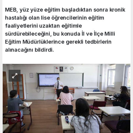
MEB, yüz yüze eğitim başladıktan sonra kronik
hastalığı olan lise öğrencilerinin eğitim
faaliyetlerini uzaktan eğitimle
sürdürebileceğini, bu konuda İl ve İlçe Milli
Eğitim Müdürlüklerince gerekli tedbirlerin
alınacağını bildirdi.