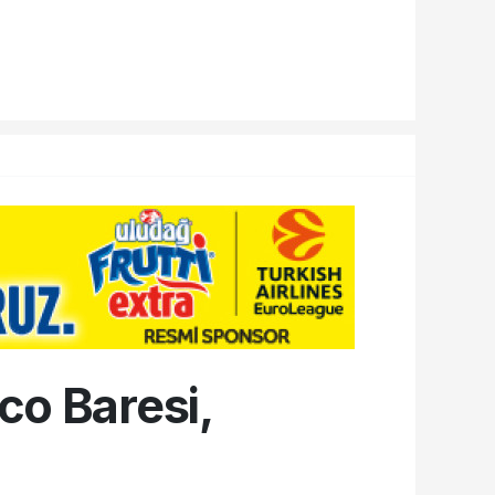
co Baresi,