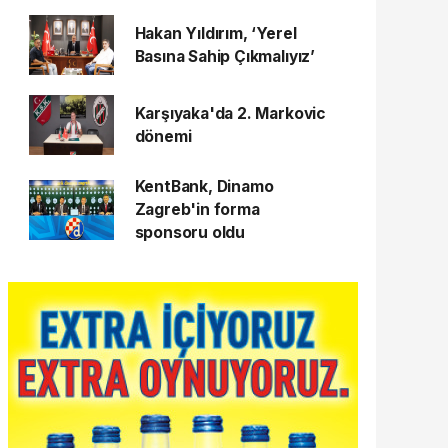
Hakan Yıldırım, ‘Yerel
Basına Sahip Çıkmalıyız’
Karşıyaka'da 2. Markovic
dönemi
KentBank, Dinamo
Zagreb'in forma
sponsoru oldu