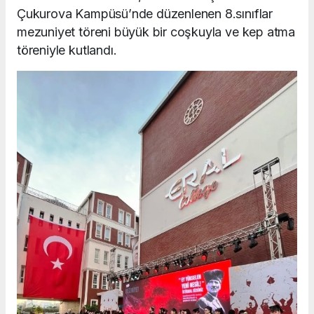
Çukurova Kampüsü’nde düzenlenen 8.sınıflar
mezuniyet töreni büyük bir coşkuyla ve kep atma
töreniyle kutlandı.