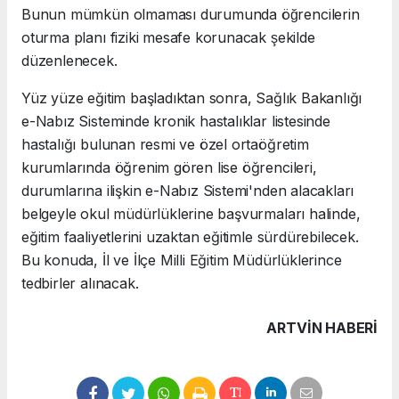
Bunun mümkün olmaması durumunda öğrencilerin
oturma planı fiziki mesafe korunacak şekilde
düzenlenecek.
Yüz yüze eğitim başladıktan sonra, Sağlık Bakanlığı
e-Nabız Sisteminde kronik hastalıklar listesinde
hastalığı bulunan resmi ve özel ortaöğretim
kurumlarında öğrenim gören lise öğrencileri,
durumlarına ilişkin e-Nabız Sistemi'nden alacakları
belgeyle okul müdürlüklerine başvurmaları halinde,
eğitim faaliyetlerini uzaktan eğitimle sürdürebilecek.
Bu konuda, İl ve İlçe Milli Eğitim Müdürlüklerince
tedbirler alınacak.
ARTVIN HABERİ