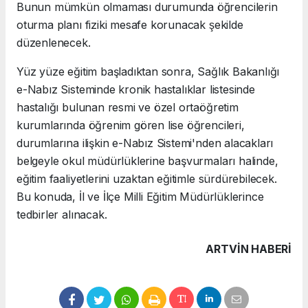
Bunun mümkün olmaması durumunda öğrencilerin
oturma planı fiziki mesafe korunacak şekilde
düzenlenecek.
Yüz yüze eğitim başladıktan sonra, Sağlık Bakanlığı
e-Nabız Sisteminde kronik hastalıklar listesinde
hastalığı bulunan resmi ve özel ortaöğretim
kurumlarında öğrenim gören lise öğrencileri,
durumlarına ilişkin e-Nabız Sistemi'nden alacakları
belgeyle okul müdürlüklerine başvurmaları halinde,
eğitim faaliyetlerini uzaktan eğitimle sürdürebilecek.
Bu konuda, İl ve İlçe Milli Eğitim Müdürlüklerince
tedbirler alınacak.
ARTVIN HABERİ