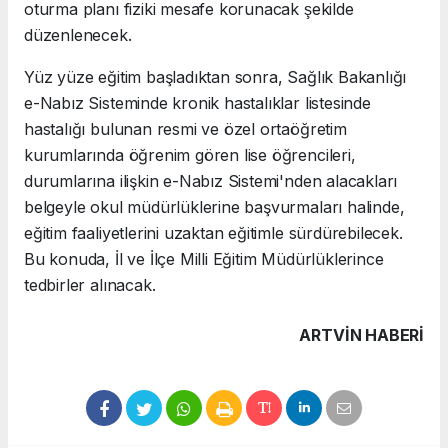
oturma planı fiziki mesafe korunacak şekilde
düzenlenecek.
Yüz yüze eğitim başladıktan sonra, Sağlık Bakanlığı
e-Nabız Sisteminde kronik hastalıklar listesinde
hastalığı bulunan resmi ve özel ortaöğretim
kurumlarında öğrenim gören lise öğrencileri,
durumlarına ilişkin e-Nabız Sistemi'nden alacakları
belgeyle okul müdürlüklerine başvurmaları halinde,
eğitim faaliyetlerini uzaktan eğitimle sürdürebilecek.
Bu konuda, İl ve İlçe Milli Eğitim Müdürlüklerince
tedbirler alınacak.
ARTVIN HABERİ