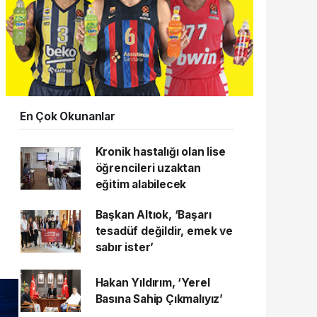
En Çok Okunanlar
Kronik hastalığı olan lise
öğrencileri uzaktan
eğitim alabilecek
Başkan Altıok, ‘Başarı
tesadüf değildir, emek ve
sabır ister’
Hakan Yıldırım, ‘Yerel
Basına Sahip Çıkmalıyız’