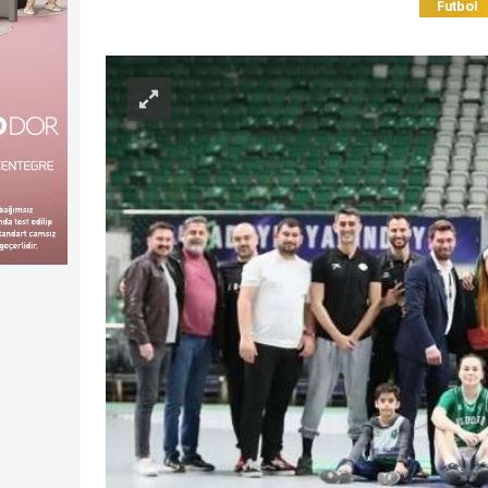
Futbol