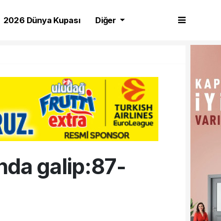
2026 Dünya Kupası
Diğer
da galip:87-