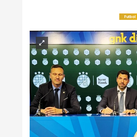
Futbol