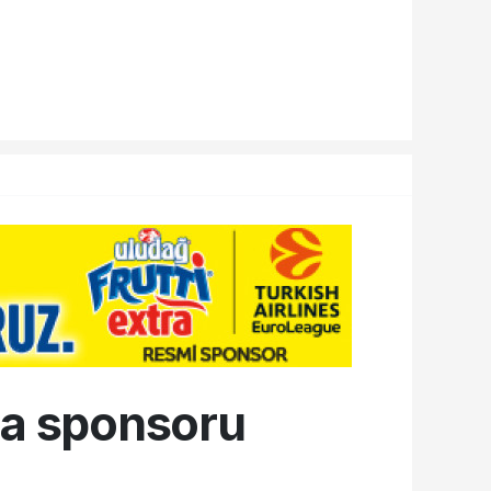
ma sponsoru