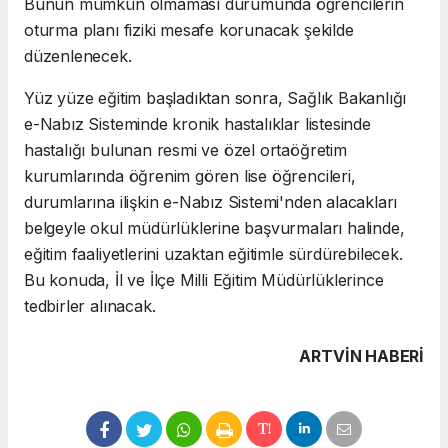
Bunun mümkün olmaması durumunda öğrencilerin
oturma planı fiziki mesafe korunacak şekilde
düzenlenecek.
Yüz yüze eğitim başladıktan sonra, Sağlık Bakanlığı
e-Nabız Sisteminde kronik hastalıklar listesinde
hastalığı bulunan resmi ve özel ortaöğretim
kurumlarında öğrenim gören lise öğrencileri,
durumlarına ilişkin e-Nabız Sistemi'nden alacakları
belgeyle okul müdürlüklerine başvurmaları halinde,
eğitim faaliyetlerini uzaktan eğitimle sürdürebilecek.
Bu konuda, İl ve İlçe Milli Eğitim Müdürlüklerince
tedbirler alınacak.
ARTVIN HABERİ