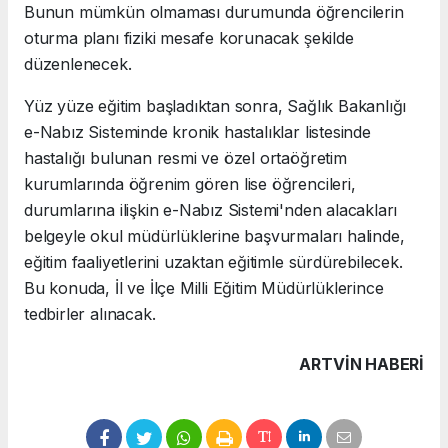
Bunun mümkün olmaması durumunda öğrencilerin
oturma planı fiziki mesafe korunacak şekilde
düzenlenecek.
Yüz yüze eğitim başladıktan sonra, Sağlık Bakanlığı
e-Nabız Sisteminde kronik hastalıklar listesinde
hastalığı bulunan resmi ve özel ortaöğretim
kurumlarında öğrenim gören lise öğrencileri,
durumlarına ilişkin e-Nabız Sistemi'nden alacakları
belgeyle okul müdürlüklerine başvurmaları halinde,
eğitim faaliyetlerini uzaktan eğitimle sürdürebilecek.
Bu konuda, İl ve İlçe Milli Eğitim Müdürlüklerince
tedbirler alınacak.
ARTVIN HABERİ